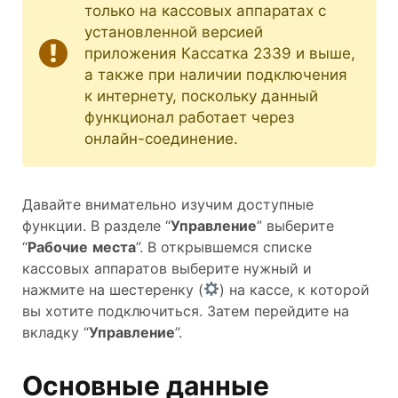
только на кассовых аппаратах с
установленной версией
приложения Кассатка 2339 и выше,
а также при наличии подключения
к интернету, поскольку данный
функционал работает через
онлайн-соединение.
Давайте внимательно изучим доступные
функции. В разделе “
Управление
” выберите
“
Рабочие
места
”. В открывшемся списке
кассовых аппаратов выберите нужный и
нажмите на шестеренку (
) на кассе, к которой
вы хотите подключиться. Затем перейдите на
вкладку “
Управление
”.
Основные данные