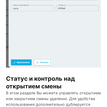
Статус и контроль над
открытием смены
В этом разделе Вы можете управлять открытием
или закрытием смены удаленно. Для удобства
использования дополнительно дублируется