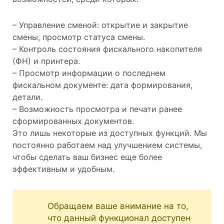
– Управление сменой: открытие и закрытие
смены, просмотр статуса смены.
– Контроль состояния фискального накопителя
(ФН) и принтера.
– Просмотр информации о последнем
фискальном документе: дата формирования,
детали.
– Возможность просмотра и печати ранее
сформированных документов.
Это лишь некоторые из доступных функций. Мы
постоянно работаем над улучшением системы,
чтобы сделать ваш бизнес еще более
эффективным и удобным.
Обращаем ваше внимание на то,
что данный функционал доступен