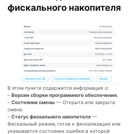
фискального накопителя
В этом пункте содержится информация о:
–
Версии сборки программного обеспечения.
–
Состоянии смены
— Открыта или закрыта
смена.
–
Статус фискального накопителя
—
Фискальный режим, готов к фискализации или
указывается состояние ошибки в которой