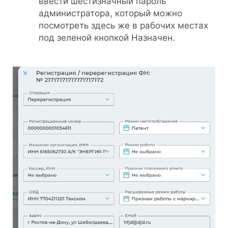
ввести шестизначный пароль
администратора, который можно
посмотреть здесь же в рабочих местах
под зеленой кнопкой Назначен.