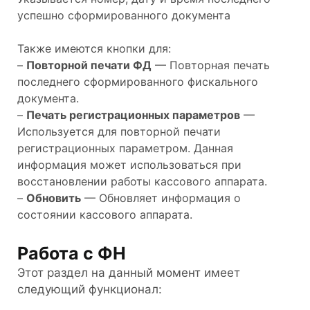
успешно сформированного документа
Также имеются кнопки для:
–
Повторной печати ФД
— Повторная печать
последнего сформированного фискального
документа.
–
Печать регистрационных параметров
—
Используется для повторной печати
регистрационных параметром. Данная
информация может использоваться при
восстановлении работы кассового аппарата.
–
Обновить
— Обновляет информация о
состоянии кассового аппарата.
Работа с ФН
Этот раздел на данный момент имеет
следующий функционал: