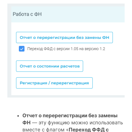
Отчет о перерегистрации без замены
ФН
— эту функцию можно использовать
вместе с флагом «
Переход ФФД с