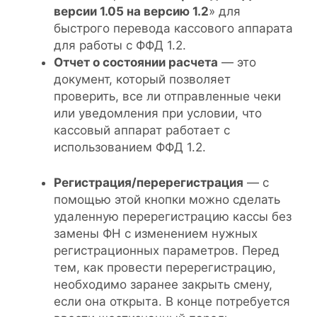
версии 1.05 на версию 1.2
» для
быстрого перевода кассового аппарата
для работы с ФФД 1.2.
Отчет о состоянии расчета
— это
документ, который позволяет
проверить, все ли отправленные чеки
или уведомления при условии, что
кассовый аппарат работает с
использованием ФФД 1.2.
Регистрация/перерегистрация
— с
помощью этой кнопки можно сделать
удаленную перерегистрацию кассы без
замены ФН с изменением нужных
регистрационных параметров. Перед
тем, как провести перерегистрацию,
необходимо заранее закрыть смену,
если она открыта. В конце потребуется