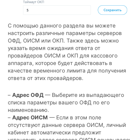
С помощью данного раздела вы можете
настроить различные параметры серверов
ОФД, ОИСМ или ОКП. Также здесь можно
указать время ожидания ответа от
провайдеров ОИСМ и ОКП для кассового
аппарата, которое будет действовать в
качестве временного лимита для получения
ответа от этих провайдеров.
–
Адрес ОФД
— Выберите из выпадающего
списка параметры вашего ОФД по его
наименованию.
–
Адрес ОИСМ
— Если в этом поле
отсутствуют данные сервера ОИСМ, личный
кабинет автоматически предложит