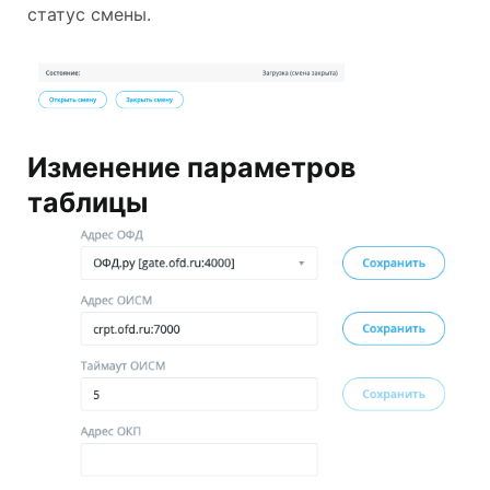
статус смены.
Изменение параметров
таблицы