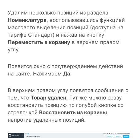
Удалим несколько позиций из раздела
Номенклатура
, воспользовавшись функцией
массового выделения позиций (доступна на
тарифе Стандарт) и нажав на кнопку
Переместить в корзину
в верхнем правом
углу.
Появится окно с подтверждением действий
на сайте. Нажимаем
Да
.
В верхнем правом углу появятся сообщения о
том, что
Товар удален
. Тут же можно сразу
восстановить позицию по голубой кнопке со
стрелочкой
Восстановить из корзины
напротив удаленных позиций.