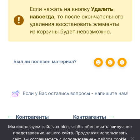
Если нажать на кнопку
Удалить
навсегда
, то после окончательного
удаления восстановить элементы
из корзины будет невозможно.
Был ли полезен материал?
Если у Вас остались вопросы - напишите нам!
Контрагенты
Контрагенты
Мы используем файлы cookie, чтобы обеспечить наилучшее
представление нашего сайта. Продолжая использовать
сайт, вы соглашаетесь с использованием файлов cookie.