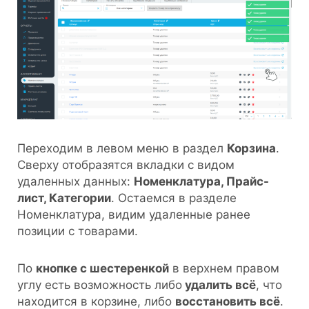
Переходим в левом меню в раздел
Корзина
.
Сверху отобразятся вкладки с видом
удаленных данных:
Номенклатура, Прайс-
лист, Категории
. Остаемся в разделе
Номенклатура, видим удаленные ранее
позиции с товарами.
По
кнопке с шестеренкой
в верхнем правом
углу есть возможность либо
удалить всё
, что
находится в корзине, либо
восстановить всё
.