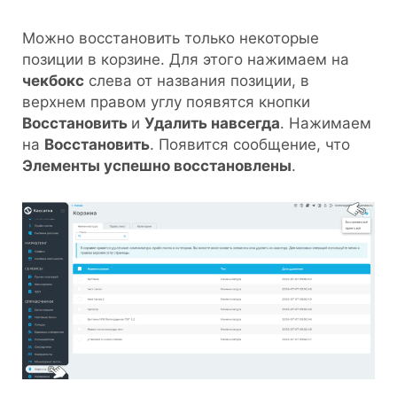
Можно восстановить только некоторые
позиции в корзине. Для этого нажимаем на
чекбокс
слева от названия позиции, в
верхнем правом углу появятся кнопки
Восстановить
и
Удалить навсегда
. Нажимаем
на
Восстановить
. Появится сообщение, что
Элементы успешно восстановлены
.